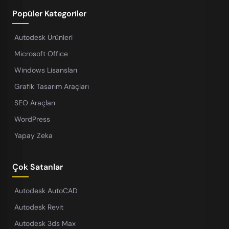
Popüler Kategoriler
Autodesk Ürünleri
Microsoft Office
Windows Lisansları
Grafik Tasarım Araçları
SEO Araçları
WordPress
Yapay Zeka
Çok Satanlar
Autodesk AutoCAD
Autodesk Revit
Autodesk 3ds Max