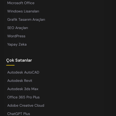
Microsoft Office
Windows Lisansları
Grafik Tasarım Araçları
SEO Araçları
WordPress
Yapay Zeka
Çok Satanlar
Autodesk AutoCAD
Autodesk Revit
Autodesk 3ds Max
Office 365 Pro Plus
Adobe Creative Cloud
ChatGPT Plus