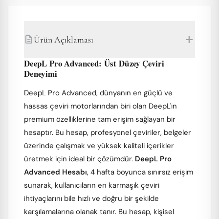
add
description
Ürün Açıklaması
DeepL Pro Advanced: Üst Düzey Çeviri
Deneyimi
DeepL Pro Advanced, dünyanın en güçlü ve
hassas çeviri motorlarından biri olan DeepL'in
premium özelliklerine tam erişim sağlayan bir
hesaptır. Bu hesap, profesyonel çeviriler, belgeler
üzerinde çalışmak ve yüksek kaliteli içerikler
üretmek için ideal bir çözümdür.
DeepL Pro
Advanced Hesabı
, 4 hafta boyunca sınırsız erişim
sunarak, kullanıcıların en karmaşık çeviri
ihtiyaçlarını bile hızlı ve doğru bir şekilde
karşılamalarına olanak tanır. Bu hesap, kişisel