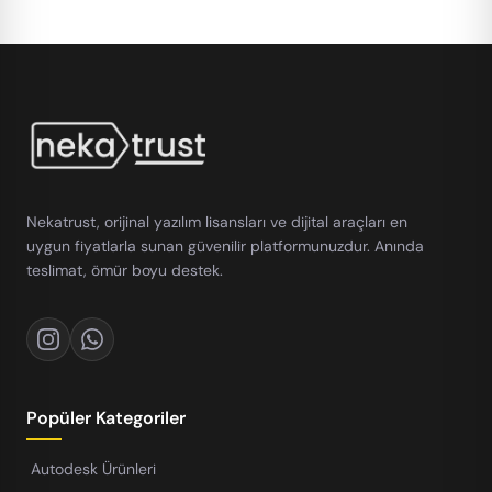
Nekatrust, orijinal yazılım lisansları ve dijital araçları en
uygun fiyatlarla sunan güvenilir platformunuzdur. Anında
teslimat, ömür boyu destek.
Popüler Kategoriler
Autodesk Ürünleri