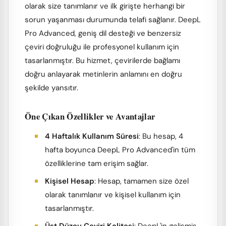
olarak size tanımlanır ve ilk girişte herhangi bir
sorun yaşanması durumunda telafi sağlanır. DeepL
Pro Advanced, geniş dil desteği ve benzersiz
çeviri doğruluğu ile profesyonel kullanım için
tasarlanmıştır. Bu hizmet, çevirilerde bağlamı
doğru anlayarak metinlerin anlamını en doğru
şekilde yansıtır.
Öne Çıkan Özellikler ve Avantajlar
4 Haftalık Kullanım Süresi
: Bu hesap, 4
hafta boyunca DeepL Pro Advanced'in tüm
özelliklerine tam erişim sağlar.
Kişisel Hesap
: Hesap, tamamen size özel
olarak tanımlanır ve kişisel kullanım için
tasarlanmıştır.