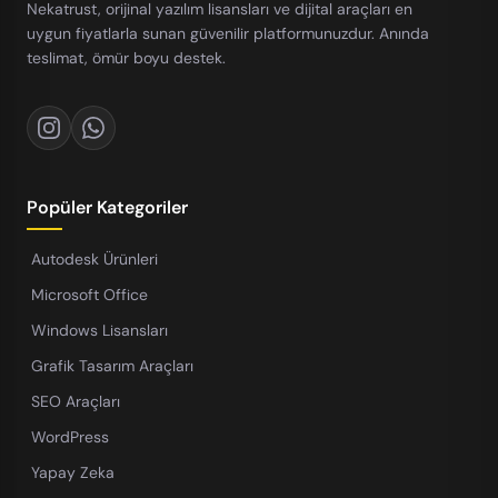
Nekatrust, orijinal yazılım lisansları ve dijital araçları en
uygun fiyatlarla sunan güvenilir platformunuzdur. Anında
teslimat, ömür boyu destek.
Popüler Kategoriler
Autodesk Ürünleri
Microsoft Office
Windows Lisansları
Grafik Tasarım Araçları
SEO Araçları
WordPress
Yapay Zeka