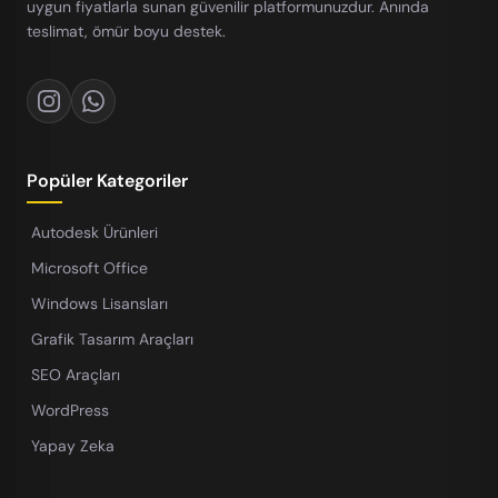
uygun fiyatlarla sunan güvenilir platformunuzdur. Anında
teslimat, ömür boyu destek.
Popüler Kategoriler
Autodesk Ürünleri
Microsoft Office
Windows Lisansları
Grafik Tasarım Araçları
SEO Araçları
WordPress
Yapay Zeka