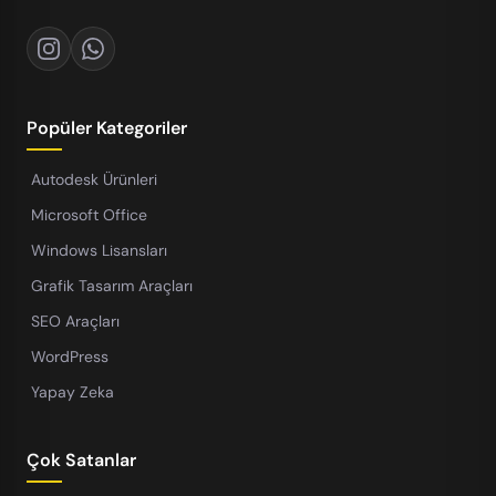
Popüler Kategoriler
Autodesk Ürünleri
Microsoft Office
Windows Lisansları
Grafik Tasarım Araçları
SEO Araçları
WordPress
Yapay Zeka
Çok Satanlar