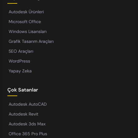
Autodesk Ürünleri
Microsoft Office
Windows Lisansları
Grafik Tasarım Araçları
SEO Araçları
WordPress
Yapay Zeka
Çok Satanlar
Autodesk AutoCAD
Autodesk Revit
Autodesk 3ds Max
Office 365 Pro Plus