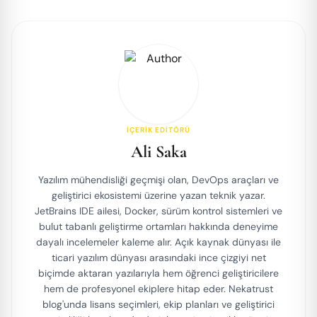
İÇERIK EDITÖRÜ
Ali Saka
Yazılım mühendisliği geçmişi olan, DevOps araçları ve
geliştirici ekosistemi üzerine yazan teknik yazar.
JetBrains IDE ailesi, Docker, sürüm kontrol sistemleri ve
bulut tabanlı geliştirme ortamları hakkında deneyime
dayalı incelemeler kaleme alır. Açık kaynak dünyası ile
ticari yazılım dünyası arasındaki ince çizgiyi net
biçimde aktaran yazılarıyla hem öğrenci geliştiricilere
hem de profesyonel ekiplere hitap eder. Nekatrust
blog'unda lisans seçimleri, ekip planları ve geliştirici