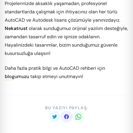
Projelerinizde aksaklık yaşamadan, profesyonel
standartlarda çalışmak için ihtiyacınız olan her türlü
AutoCAD ve Autodesk lisans çözümüyle yanınızdayız.
Nekatrust
olarak sunduğumuz orijinal yazılım desteğiyle,
zamandan tasarruf edin ve işinize odaklanın.
Hayalinizdeki tasarımlar, bizim sunduğumuz güvenle
kusursuzluğa ulaşsın!
Daha fazla pratik bilgi ve AutoCAD rehberi için
blogumuzu
takip etmeyi unutmayın!
BU YAZIYI PAYLAŞ: