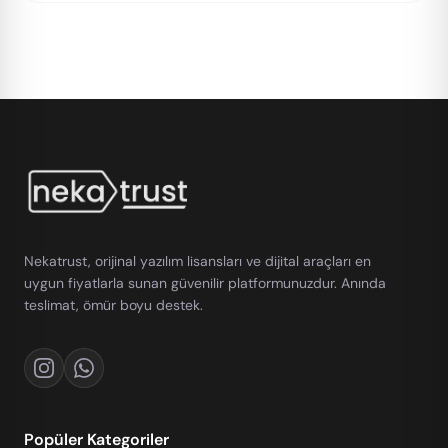
Nekatrust, orijinal yazılım lisansları ve dijital araçları en
uygun fiyatlarla sunan güvenilir platformunuzdur. Anında
teslimat, ömür boyu destek.
Popüler Kategoriler