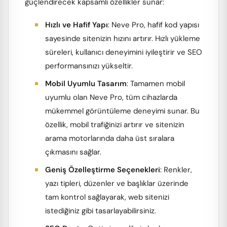
güçlendirecek kapsamlı özellikler sunar:
Hızlı ve Hafif Yapı
: Neve Pro, hafif kod yapısı
sayesinde sitenizin hızını artırır. Hızlı yükleme
süreleri, kullanıcı deneyimini iyileştirir ve SEO
performansınızı yükseltir.
Mobil Uyumlu Tasarım
: Tamamen mobil
uyumlu olan Neve Pro, tüm cihazlarda
mükemmel görüntüleme deneyimi sunar. Bu
özellik, mobil trafiğinizi artırır ve sitenizin
arama motorlarında daha üst sıralara
çıkmasını sağlar.
Geniş Özelleştirme Seçenekleri
: Renkler,
yazı tipleri, düzenler ve başlıklar üzerinde
tam kontrol sağlayarak, web sitenizi
istediğiniz gibi tasarlayabilirsiniz.