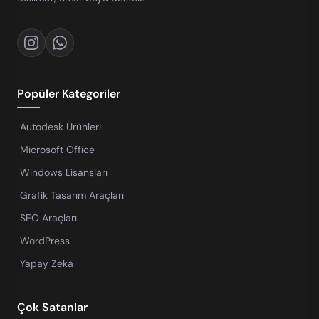
Popüler Kategoriler
Autodesk Ürünleri
Microsoft Office
Windows Lisansları
Grafik Tasarım Araçları
SEO Araçları
WordPress
Yapay Zeka
Çok Satanlar