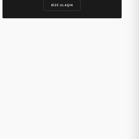
BIZE ULAŞIN