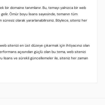
ek bir domaine tanımlanır. Bu, temayı yalnızca bir web
na gelir. Ömür boyu lisans sayesinde, temanın tüm
üresiz olarak yararlanabilirsiniz. Böylece, siteniz her
web sitenizi en üst düzeye çıkarmak için ihtiyacınız olan
erformans açısından güçlü olan bu tema, web sitenizi
u lisans ve sürekli güncellemeler ile, siteniz her zaman