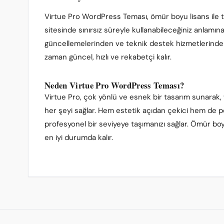
Virtue Pro WordPress Teması, ömür boyu lisans ile t
sitesinde sınırsız süreyle kullanabileceğiniz anlamı
güncellemelerinden ve teknik destek hizmetlerinden s
zaman güncel, hızlı ve rekabetçi kalır.
Neden Virtue Pro WordPress Teması?
Virtue Pro, çok yönlü ve esnek bir tasarım sunarak, 
her şeyi sağlar. Hem estetik açıdan çekici hem de p
profesyonel bir seviyeye taşımanızı sağlar. Ömür boy
en iyi durumda kalır.