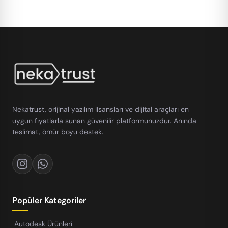
Nekatrust, orijinal yazılım lisansları ve dijital araçları en
uygun fiyatlarla sunan güvenilir platformunuzdur. Anında
teslimat, ömür boyu destek.
Popüler Kategoriler
Autodesk Ürünleri