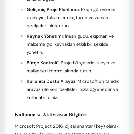
Gelişmiş Proje Planlama
: Proje görevlerini
planlayın, takvimler oluşturun ve zaman
çizelgeleri oluşturun.
Kaynak Yönetimi
: İnsan gücü, ekipman ve
malzeme gibi kaynakları etkili bir şekilde
yönetin.
Bütçe Kontrolü
: Proje bütçelerini izleyin ve
maliyetleri kontrol altında tutun.
Kullanıcı Dostu Arayüz
: Microsoft’un tanıdık
arayüzü ile yeni özellikleri hızla öğrenebilir ve
kullanabilirsiniz.
Kullanım ve Aktivasyon Bilgileri
Microsoft Project 2016, dijital anahtar (key) olarak