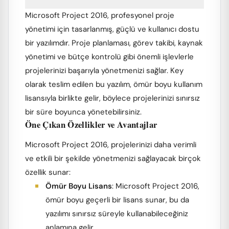
Microsoft Project 2016, profesyonel proje
yönetimi için tasarlanmış, güçlü ve kullanıcı dostu
bir yazılımdır. Proje planlaması, görev takibi, kaynak
yönetimi ve bütçe kontrolü gibi önemli işlevlerle
projelerinizi başarıyla yönetmenizi sağlar. Key
olarak teslim edilen bu yazılım, ömür boyu kullanım
lisansıyla birlikte gelir, böylece projelerinizi sınırsız
bir süre boyunca yönetebilirsiniz.
Öne Çıkan Özellikler ve Avantajlar
Microsoft Project 2016, projelerinizi daha verimli
ve etkili bir şekilde yönetmenizi sağlayacak birçok
özellik sunar:
Ömür Boyu Lisans
: Microsoft Project 2016,
ömür boyu geçerli bir lisans sunar, bu da
yazılımı sınırsız süreyle kullanabileceğiniz
anlamına gelir.