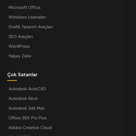
Microsoft Office
Windows Lisansları
Grafik Tasarım Araçları
SEO Araçları
WordPress
Yapay Zeka
Çok Satanlar
Autodesk AutoCAD
Autodesk Revit
Autodesk 3ds Max
Office 365 Pro Plus
Adobe Creative Cloud