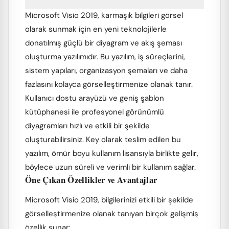
Microsoft Visio 2019, karmaşık bilgileri görsel
olarak sunmak için en yeni teknolojilerle
donatılmış güçlü bir diyagram ve akış şeması
oluşturma yazılımıdır. Bu yazılım, iş süreçlerini,
sistem yapıları, organizasyon şemaları ve daha
fazlasını kolayca görselleştirmenize olanak tanır.
Kullanıcı dostu arayüzü ve geniş şablon
kütüphanesi ile profesyonel görünümlü
diyagramları hızlı ve etkili bir şekilde
oluşturabilirsiniz. Key olarak teslim edilen bu
yazılım, ömür boyu kullanım lisansıyla birlikte gelir,
böylece uzun süreli ve verimli bir kullanım sağlar.
Öne Çıkan Özellikler ve Avantajlar
Microsoft Visio 2019, bilgilerinizi etkili bir şekilde
görselleştirmenize olanak tanıyan birçok gelişmiş
özellik sunar: