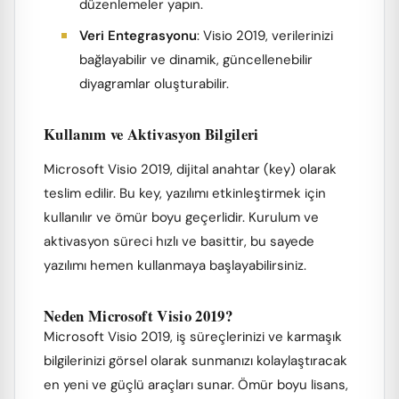
düzenlemeler yapın.
Veri Entegrasyonu
: Visio 2019, verilerinizi
bağlayabilir ve dinamik, güncellenebilir
diyagramlar oluşturabilir.
Kullanım ve Aktivasyon Bilgileri
Microsoft Visio 2019, dijital anahtar (key) olarak
teslim edilir. Bu key, yazılımı etkinleştirmek için
kullanılır ve ömür boyu geçerlidir. Kurulum ve
aktivasyon süreci hızlı ve basittir, bu sayede
yazılımı hemen kullanmaya başlayabilirsiniz.
Neden Microsoft Visio 2019?
Microsoft Visio 2019, iş süreçlerinizi ve karmaşık
bilgilerinizi görsel olarak sunmanızı kolaylaştıracak
en yeni ve güçlü araçları sunar. Ömür boyu lisans,