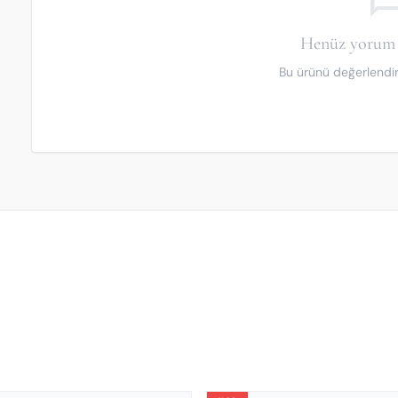
Henüz yorum 
Bu ürünü değerlendiren