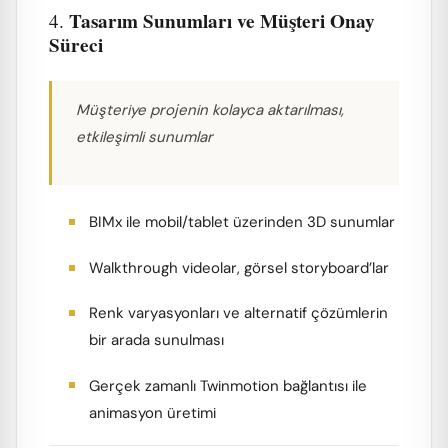
Tasarım Sunumları ve Müşteri Onay
4.
Süreci
Müşteriye projenin kolayca aktarılması,
etkileşimli sunumlar
BIMx ile mobil/tablet üzerinden 3D sunumlar
Walkthrough videolar, görsel storyboard’lar
Renk varyasyonları ve alternatif çözümlerin
bir arada sunulması
Gerçek zamanlı Twinmotion bağlantısı ile
animasyon üretimi