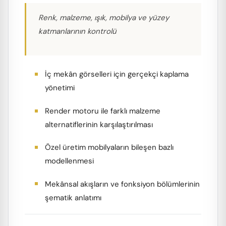
Renk, malzeme, ışık, mobilya ve yüzey
katmanlarının kontrolü
İç mekân görselleri için gerçekçi kaplama
yönetimi
Render motoru ile farklı malzeme
alternatiflerinin karşılaştırılması
Özel üretim mobilyaların bileşen bazlı
modellenmesi
Mekânsal akışların ve fonksiyon bölümlerinin
şematik anlatımı