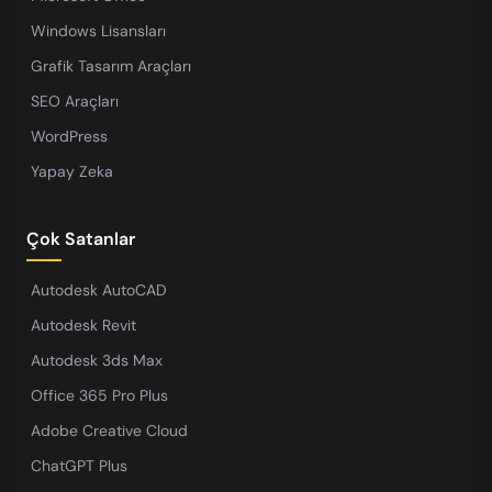
Windows Lisansları
Grafik Tasarım Araçları
SEO Araçları
WordPress
Yapay Zeka
Çok Satanlar
Autodesk AutoCAD
Autodesk Revit
Autodesk 3ds Max
Office 365 Pro Plus
Adobe Creative Cloud
ChatGPT Plus