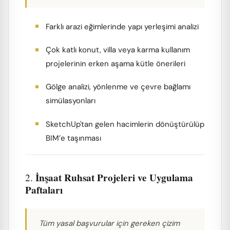
Farklı arazi eğimlerinde yapı yerleşimi analizi
Çok katlı konut, villa veya karma kullanım
projelerinin erken aşama kütle önerileri
Gölge analizi, yönlenme ve çevre bağlamı
simülasyonları
SketchUp'tan gelen hacimlerin dönüştürülüp
BIM’e taşınması
İnşaat Ruhsat Projeleri ve Uygulama
2.
Paftaları
Tüm yasal başvurular için gereken çizim