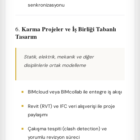
senkronizasyonu
Karma Projeler ve İş Birliği Tabanlı
6.
Tasarım
Statik, elektrik, mekanik ve diğer
disiplinlerle ortak modelleme
BIMcloud veya BIMcollab ile entegre iş akışı
Revit (RVT) ve IFC veri alışverişi ile proje
paylaşımı
Çakışma tespiti (clash detection) ve
yorumlu revizyon süreci