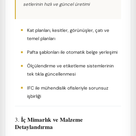
setlerinin hızlı ve güncel üretimi
Kat planları, kesitler, görünüşler, çatı ve
temel planları
Pafta şablonları ile otomatik belge yerleşimi
Ölçülendirme ve etiketleme sistemlerinin
tek tıkla güncellenmesi
IFC ile mühendislik ofisleriyle sorunsuz
işbirliği
İç Mimarlık ve Malzeme
3.
Detaylandırma