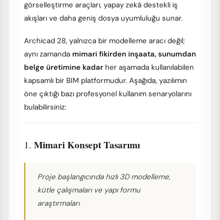
görselleştirme araçları, yapay zekâ destekli iş
akışları ve daha geniş dosya uyumluluğu sunar.
Archicad 28, yalnızca bir modelleme aracı değil;
aynı zamanda
mimari fikirden inşaata, sunumdan
belge üretimine kadar
her aşamada kullanılabilen
kapsamlı bir BIM platformudur. Aşağıda, yazılımın
öne çıktığı bazı profesyonel kullanım senaryolarını
bulabilirsiniz:
Mimari Konsept Tasarımı
1.
Proje başlangıcında hızlı 3D modelleme,
kütle çalışmaları ve yapı formu
araştırmaları