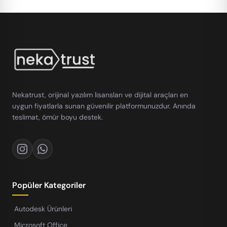
Nekatrust, orijinal yazılım lisansları ve dijital araçları en
uygun fiyatlarla sunan güvenilir platformunuzdur. Anında
teslimat, ömür boyu destek.
Popüler Kategoriler
Autodesk Ürünleri
Microsoft Office