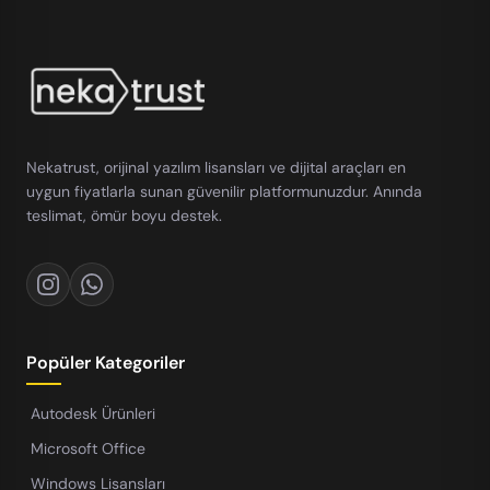
Nekatrust, orijinal yazılım lisansları ve dijital araçları en
uygun fiyatlarla sunan güvenilir platformunuzdur. Anında
teslimat, ömür boyu destek.
Popüler Kategoriler
Autodesk Ürünleri
Microsoft Office
Windows Lisansları