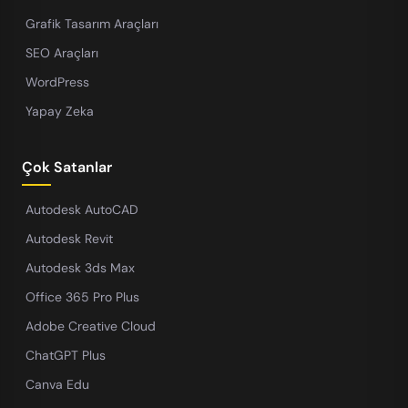
Grafik Tasarım Araçları
SEO Araçları
WordPress
Yapay Zeka
Çok Satanlar
Autodesk AutoCAD
Autodesk Revit
Autodesk 3ds Max
Office 365 Pro Plus
Adobe Creative Cloud
ChatGPT Plus
Canva Edu