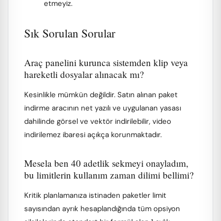
etmeyiz.
Sık Sorulan Sorular
Araç panelini kurunca sistemden klip veya
hareketli dosyalar alınacak mı?
Kesinlikle mümkün değildir. Satın alınan paket
indirme aracının net yazılı ve uygulanan yasası
dahilinde görsel ve vektör indirilebilir, video
indirilemez ibaresi açıkça korunmaktadır.
Mesela ben 40 adetlik sekmeyi onayladım,
bu limitlerin kullanım zaman dilimi bellimi?
Kritik planlamanıza istinaden paketler limit
sayısından ayrık hesaplandığında tüm opsiyon