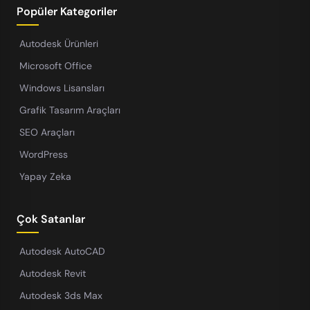
Popüler Kategoriler
Autodesk Ürünleri
Microsoft Office
Windows Lisansları
Grafik Tasarım Araçları
SEO Araçları
WordPress
Yapay Zeka
Çok Satanlar
Autodesk AutoCAD
Autodesk Revit
Autodesk 3ds Max