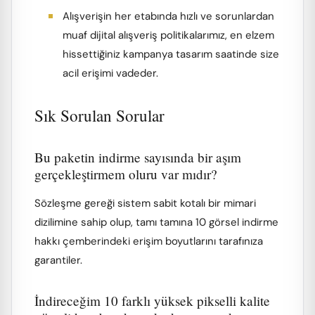
Alışverişin her etabında hızlı ve sorunlardan
muaf dijital alışveriş politikalarımız, en elzem
hissettiğiniz kampanya tasarım saatinde size
acil erişimi vadeder.
Sık Sorulan Sorular
Bu paketin indirme sayısında bir aşım
gerçekleştirmem oluru var mıdır?
Sözleşme gereği sistem sabit kotalı bir mimari
dizilimine sahip olup, tamı tamına 10 görsel indirme
hakkı çemberindeki erişim boyutlarını tarafınıza
garantiler.
İndireceğim 10 farklı yüksek pikselli kalite