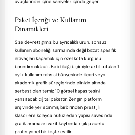
avuçlarınızın içine saniyeler içinde geçer.
Paket İçeriği ve Kullanım
Dinamikleri
Size devrettiğimiz bu ayrıcalıklı ürün, sonsuz
kullanım aboneliği sarmalında değil bizzat spesifik
ihtiyaçları kapamak için özel kota kurgusu
barındırmaktadır. Belirtildiği biçimiyle aktif tutulan 1
aylık kullanım tahsisi bünyesinde ticari veya
akademik grafik süreçlerinde elinizin altında
serbest olan temiz 10 görsel kapasitesini
yansıtacak dijital pakettir. Zengin platform
arşivinde yer edinmiş birbirinden prestijli
klasörlere kolayca nüfuz eden yapısı sayesinde
grafik aramaları vakit kaybından çıkıp adeta
profesyonel bir keşfe evrilir.