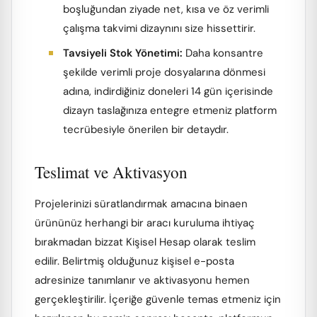
boşluğundan ziyade net, kısa ve öz verimli
çalışma takvimi dizaynını size hissettirir.
Tavsiyeli Stok Yönetimi:
Daha konsantre
şekilde verimli proje dosyalarına dönmesi
adına, indirdiğiniz doneleri 14 gün içerisinde
dizayn taslağınıza entegre etmeniz platform
tecrübesiyle önerilen bir detaydır.
Teslimat ve Aktivasyon
Projelerinizi süratlandırmak amacına binaen
ürününüz herhangi bir aracı kuruluma ihtiyaç
bırakmadan bizzat Kişisel Hesap olarak teslim
edilir. Belirtmiş olduğunuz kişisel e-posta
adresinize tanımlanır ve aktivasyonu hemen
gerçekleştirilir. İçeriğe güvenle temas etmeniz için