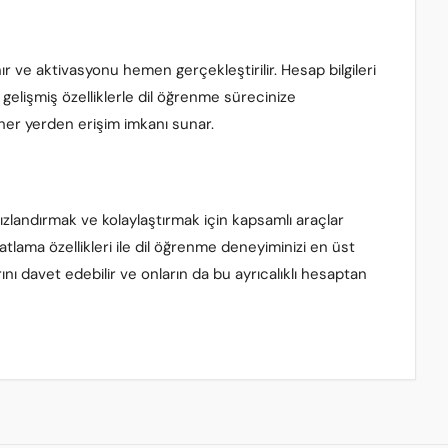
ır ve aktivasyonu hemen gerçekleştirilir. Hesap bilgileri
 gelişmiş özelliklerle dil öğrenme sürecinize
 her yerden erişim imkanı sunar.
zlandırmak ve kolaylaştırmak için kapsamlı araçlar
atlama özellikleri ile dil öğrenme deneyiminizi en üst
arını davet edebilir ve onların da bu ayrıcalıklı hesaptan