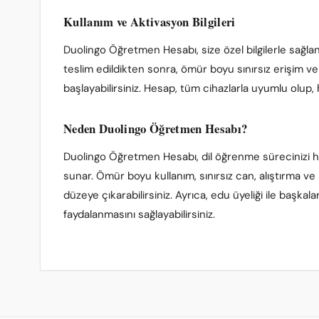
Kullanım ve Aktivasyon Bilgileri
Duolingo Öğretmen Hesabı, size özel bilgilerle sağlan
teslim edildikten sonra, ömür boyu sınırsız erişim ve
başlayabilirsiniz. Hesap, tüm cihazlarla uyumlu olup,
Neden Duolingo Öğretmen Hesabı?
Duolingo Öğretmen Hesabı, dil öğrenme sürecinizi hı
sunar. Ömür boyu kullanım, sınırsız can, alıştırma ve 
düzeye çıkarabilirsiniz. Ayrıca, edu üyeliği ile başkal
faydalanmasını sağlayabilirsiniz.