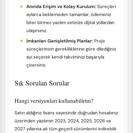
Anında Erişim ve Kolay Kurulum:
Süreçleri
aylarca beklemeden tamamlar, ödemeniz
biter bitmez yazılım setinize dijital yollardan
ulaşırsınız.
İmkanları Genişletilmiş Planlar:
Proje
süreçlerinizin gerekliliklerine göre dilediğiniz
ayı seçerek kendi takviminizi başarıyla
çizersiniz.
Sık Sorulan Sorular
Hangi versiyonları kullanabilirim?
Satın aldığınız lisans sayesinde doğrudan hesabınız
üzerinden yazılımın 2023, 2024, 2025, 2026 ve
2027 yıllarına ait tüm geçerli sürümlerini indirebilir