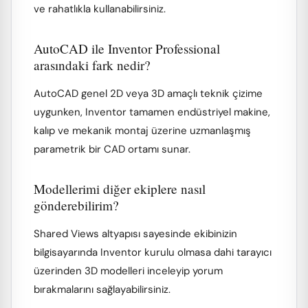
ve rahatlıkla kullanabilirsiniz.
AutoCAD ile Inventor Professional
arasındaki fark nedir?
AutoCAD genel 2D veya 3D amaçlı teknik çizime
uygunken, Inventor tamamen endüstriyel makine,
kalıp ve mekanik montaj üzerine uzmanlaşmış
parametrik bir CAD ortamı sunar.
Modellerimi diğer ekiplere nasıl
gönderebilirim?
Shared Views altyapısı sayesinde ekibinizin
bilgisayarında Inventor kurulu olmasa dahi tarayıcı
üzerinden 3D modelleri inceleyip yorum
bırakmalarını sağlayabilirsiniz.