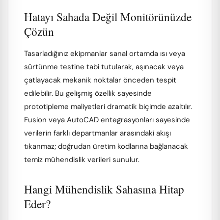
Hatayı Sahada Değil Monitörünüzde
Çözün
Tasarladığınız ekipmanlar sanal ortamda ısı veya
sürtünme testine tabi tutularak, aşınacak veya
çatlayacak mekanik noktalar önceden tespit
edilebilir. Bu gelişmiş özellik sayesinde
prototipleme maliyetleri dramatik biçimde azaltılır.
Fusion veya AutoCAD entegrasyonları sayesinde
verilerin farklı departmanlar arasındaki akışı
tıkanmaz; doğrudan üretim kodlarına bağlanacak
temiz mühendislik verileri sunulur.
Hangi Mühendislik Sahasına Hitap
Eder?