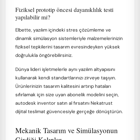
Fiziksel prototip öncesi dayanıklılık testi
yapılabilir mi?
Elbette, yazılım içindeki stres çözümleme ve
dinamik simülasyon sistemleriyle malzemelerinizin
fiziksel tepkilerini tasarım evresindeyken yüksek
doğrulukla öngörebilirsiniz.
Dünya lideri işletmelerle aynı yazılım altyapısını
kullanarak kendi standartlarınızı zirveye taşıyın.
Ürünlerinizin tasarım kalitesini artırıp hataları
sıfırlamak için size uyan abonelik modelini seçin,
autodesk inventor satın al fırsatını Nekatrust
dijital teslimat güvencesiyle gerçeğe dönüştürün.
Mekanik Tasarım ve Simülasyonun
Girdiği Kalıplar