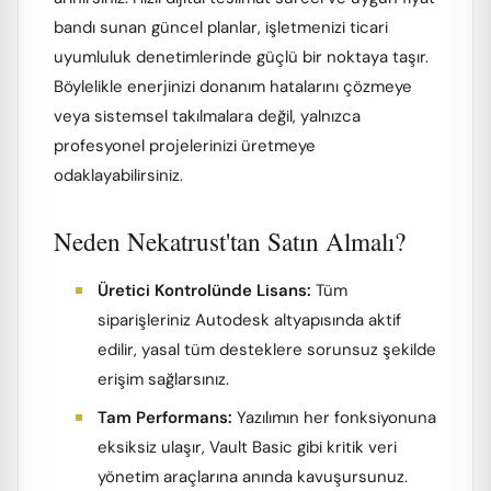
bandı sunan güncel planlar, işletmenizi ticari
uyumluluk denetimlerinde güçlü bir noktaya taşır.
Böylelikle enerjinizi donanım hatalarını çözmeye
veya sistemsel takılmalara değil, yalnızca
profesyonel projelerinizi üretmeye
odaklayabilirsiniz.
Neden Nekatrust'tan Satın Almalı?
Üretici Kontrolünde Lisans:
Tüm
siparişleriniz Autodesk altyapısında aktif
edilir, yasal tüm desteklere sorunsuz şekilde
erişim sağlarsınız.
Tam Performans:
Yazılımın her fonksiyonuna
eksiksiz ulaşır, Vault Basic gibi kritik veri
yönetim araçlarına anında kavuşursunuz.