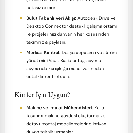
hatasız aktarın.
Bulut Tabanlı Veri Akışı:
Autodesk Drive ve
Desktop Connector destekli çalışma ortamı
ile projelerinizi dünyanın her köşesinden
takımınızla paylaşın.
Merkezi Kontrol:
Dosya depolama ve sürüm
yönetimini Vault Basic entegrasyonu
sayesinde karışıklığa mahal vermeden
ustalıkla kontrol edin.
Kimler İçin Uygun?
Makine ve İmalat Mühendisleri:
Kalıp
tasarımı, makine gövdesi oluşturma ve
detaylı montaj modellemelerine ihtiyaç
duyan teknik uzmanlar.