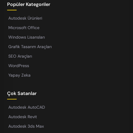
Popüler Kategoriler
Autodesk Ürünleri
Microsoft Office
Windows Lisansları
Grafik Tasarım Araçları
SEO Araçları
WordPress
Yapay Zeka
Çok Satanlar
Autodesk AutoCAD
Autodesk Revit
Autodesk 3ds Max