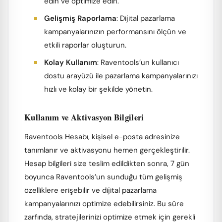
edin ve optimize edin.
Gelişmiş Raporlama
: Dijital pazarlama
kampanyalarınızın performansını ölçün ve
etkili raporlar oluşturun.
Kolay Kullanım
: Raventools’un kullanıcı
dostu arayüzü ile pazarlama kampanyalarınızı
hızlı ve kolay bir şekilde yönetin.
Kullanım ve Aktivasyon Bilgileri
Raventools Hesabı, kişisel e-posta adresinize
tanımlanır ve aktivasyonu hemen gerçekleştirilir.
Hesap bilgileri size teslim edildikten sonra, 7 gün
boyunca Raventools’un sunduğu tüm gelişmiş
özelliklere erişebilir ve dijital pazarlama
kampanyalarınızı optimize edebilirsiniz. Bu süre
zarfında, stratejilerinizi optimize etmek için gerekli