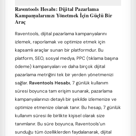
Raventools Hesabı: Dijital Pazarlama
Kampanyalarınızı Yönetmek İçin Güçlü Bir
Araç
Raventools, dijital pazarlama kampanyalarını
izlemek, raporlamak ve optimize etmek için
kapsamlı araçlar sunan bir platformdur. Bu
platform, SEO, sosyal medya, PPC (tıklama başına
ödeme) kampanyaları ve daha birçok dijital
pazarlama metriğini tek bir yerden yönetmenizi
sağlar.
Raventools Hesabı
, 7 günlük kullanım
süresi boyunca tam erişim sunarak, pazarlama
kampanyalarınızı detaylı bir şekilde izlemenize ve
optimize etmenize olanak tanır. Bu hesap, 7 günlük
kullanım süresi ile birlikte kişisel olarak size
tanımlanır. Bu süre boyunca, Raventools’un
sunduğu tüm özelliklerden faydalanarak, dijital