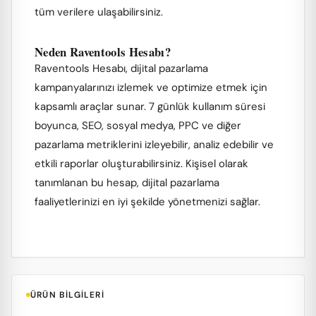
tüm verilere ulaşabilirsiniz.
Neden Raventools Hesabı?
Raventools Hesabı, dijital pazarlama
kampanyalarınızı izlemek ve optimize etmek için
kapsamlı araçlar sunar. 7 günlük kullanım süresi
boyunca, SEO, sosyal medya, PPC ve diğer
pazarlama metriklerini izleyebilir, analiz edebilir ve
etkili raporlar oluşturabilirsiniz. Kişisel olarak
tanımlanan bu hesap, dijital pazarlama
faaliyetlerinizi en iyi şekilde yönetmenizi sağlar.
ÜRÜN BILGILERI