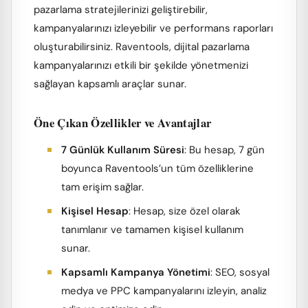
pazarlama stratejilerinizi geliştirebilir,
kampanyalarınızı izleyebilir ve performans raporları
oluşturabilirsiniz. Raventools, dijital pazarlama
kampanyalarınızı etkili bir şekilde yönetmenizi
sağlayan kapsamlı araçlar sunar.
Öne Çıkan Özellikler ve Avantajlar
7 Günlük Kullanım Süresi
: Bu hesap, 7 gün
boyunca Raventools’un tüm özelliklerine
tam erişim sağlar.
Kişisel Hesap
: Hesap, size özel olarak
tanımlanır ve tamamen kişisel kullanım
sunar.
Kapsamlı Kampanya Yönetimi
: SEO, sosyal
medya ve PPC kampanyalarını izleyin, analiz