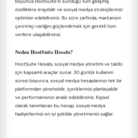
boyunca HootSuite’in sunduğu tüm gelişmiş
özelliklere erişebilir ve sosyal medya stratejilerinizi
optimize edebilirsiniz. Bu süre zarfında, markanızın
çevrimiçi varlığını güçlendirmek için gerekli tüm
verilere ulaşabilirsiniz.
Neden HootSuite Hesabı?
HootSuite Hesabı, sosyal medya yönetimi ve takibi
için kapsamlı araçlar sunar. 30 günlük kullanım
süresi boyunca, sosyal medya hesaplarınızı tek bir
platformdan yönetebilir, içeriklerinizi planlayabilir
ve performansınızı analiz edebilirsiniz. Kişisel
olarak tanımlanan bu hesap, sosyal medya
faaliyetlerinizi en iyi şekilde yönetmenizi sağlar.