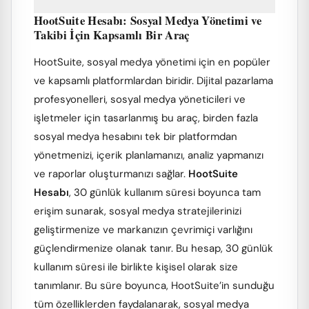
HootSuite Hesabı: Sosyal Medya Yönetimi ve
Takibi İçin Kapsamlı Bir Araç
HootSuite, sosyal medya yönetimi için en popüler
ve kapsamlı platformlardan biridir. Dijital pazarlama
profesyonelleri, sosyal medya yöneticileri ve
işletmeler için tasarlanmış bu araç, birden fazla
sosyal medya hesabını tek bir platformdan
yönetmenizi, içerik planlamanızı, analiz yapmanızı
ve raporlar oluşturmanızı sağlar.
HootSuite
Hesabı
, 30 günlük kullanım süresi boyunca tam
erişim sunarak, sosyal medya stratejilerinizi
geliştirmenize ve markanızın çevrimiçi varlığını
güçlendirmenize olanak tanır. Bu hesap, 30 günlük
kullanım süresi ile birlikte kişisel olarak size
tanımlanır. Bu süre boyunca, HootSuite’in sunduğu
tüm özelliklerden faydalanarak, sosyal medya