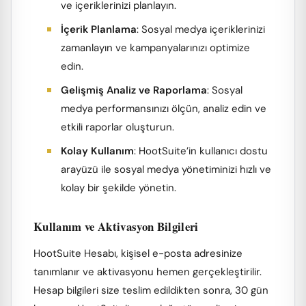
ve içeriklerinizi planlayın.
İçerik Planlama
: Sosyal medya içeriklerinizi
zamanlayın ve kampanyalarınızı optimize
edin.
Gelişmiş Analiz ve Raporlama
: Sosyal
medya performansınızı ölçün, analiz edin ve
etkili raporlar oluşturun.
Kolay Kullanım
: HootSuite’in kullanıcı dostu
arayüzü ile sosyal medya yönetiminizi hızlı ve
kolay bir şekilde yönetin.
Kullanım ve Aktivasyon Bilgileri
HootSuite Hesabı, kişisel e-posta adresinize
tanımlanır ve aktivasyonu hemen gerçekleştirilir.
Hesap bilgileri size teslim edildikten sonra, 30 gün