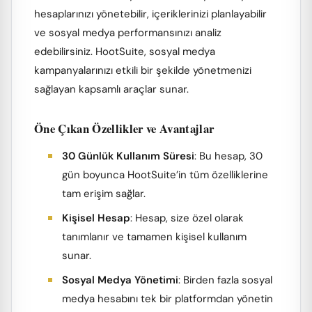
hesaplarınızı yönetebilir, içeriklerinizi planlayabilir
ve sosyal medya performansınızı analiz
edebilirsiniz. HootSuite, sosyal medya
kampanyalarınızı etkili bir şekilde yönetmenizi
sağlayan kapsamlı araçlar sunar.
Öne Çıkan Özellikler ve Avantajlar
30 Günlük Kullanım Süresi
: Bu hesap, 30
gün boyunca HootSuite’in tüm özelliklerine
tam erişim sağlar.
Kişisel Hesap
: Hesap, size özel olarak
tanımlanır ve tamamen kişisel kullanım
sunar.
Sosyal Medya Yönetimi
: Birden fazla sosyal
medya hesabını tek bir platformdan yönetin