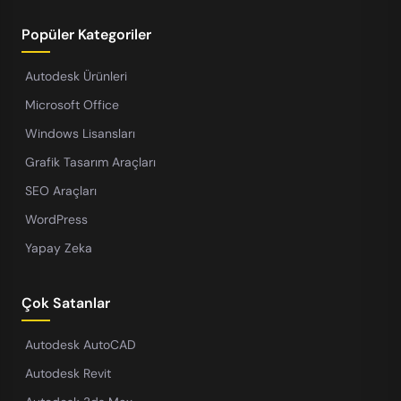
Popüler Kategoriler
Autodesk Ürünleri
Microsoft Office
Windows Lisansları
Grafik Tasarım Araçları
SEO Araçları
WordPress
Yapay Zeka
Çok Satanlar
Autodesk AutoCAD
Autodesk Revit