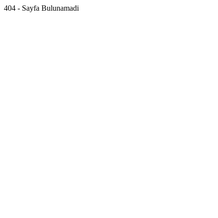
404 - Sayfa Bulunamadi