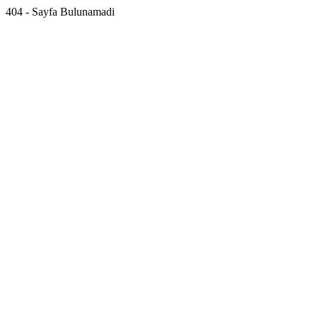
404 - Sayfa Bulunamadi