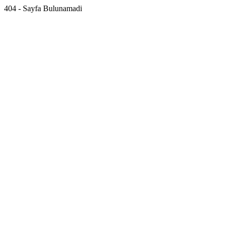
404 - Sayfa Bulunamadi