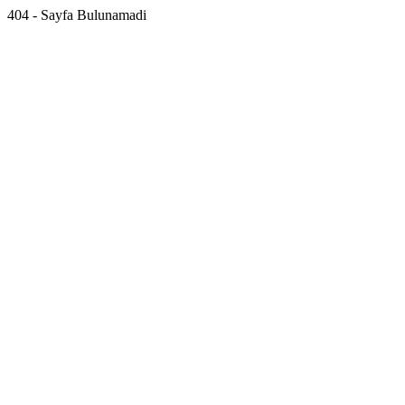
404 - Sayfa Bulunamadi