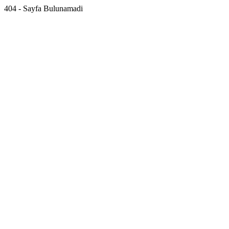
404 - Sayfa Bulunamadi